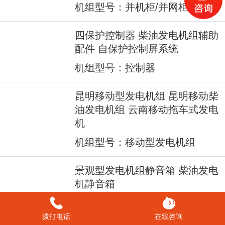
机组型号：并机柜/并网柜
四保护控制器 柴油发电机组辅助
配件 自保护控制屏系统
机组型号：控制器
昆明移动型发电机组 昆明移动柴
油发电机组 云南移动拖车式发电
机
机组型号：移动型发电机组
景观型发电机组静音箱 柴油发电
机静音箱
机组型号：景观型静音箱
拨打电话
在线咨询