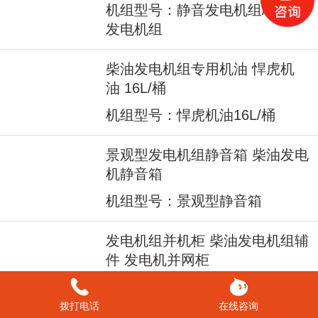
机组型号：静音发电机组/低噪音
发电机组
柴油发电机组专用机油 悍虎机
油 16L/桶
机组型号：悍虎机油16L/桶
景观型发电机组静音箱 柴油发电
机静音箱
机组型号：景观型静音箱
发电机组并机柜 柴油发电机组辅
件 发电机并网柜
机组型号：并机柜/并网柜
拨打电话
在线咨询