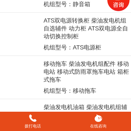
机组型号：静音箱
ATS双电源转换柜 柴油发电机组
自选辅件 动力柜 ATS双电源全自
动切换控制柜
机组型号：ATS电源柜
移动拖车 柴油发电机组配件 移动
电站 移动式防雨罩拖车电站 箱柜
式拖车
机组型号：移动拖车
柴油发电机油箱 柴油发电机组辅
助配件 一体式底座燃油箱 分体式
安全油箱
拨打电话
在线咨询